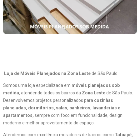
Loja de Móveis Planejados na Zona Leste
de São Paulo
Somos uma loja especializada em
móveis planejados sob
medida
, atendendo todos os bairros da
Zona Leste
de São Paulo.
Desenvolvemos projetos personalizados para
cozinhas
planejadas, dormitórios, salas, banheiros, lavanderias e
apartamentos,
sempre com foco em funcionalidade, design
moderno e melhor aproveitamento do espaço.
Atendemos com excelência moradores de bairros como
Tatuapé,