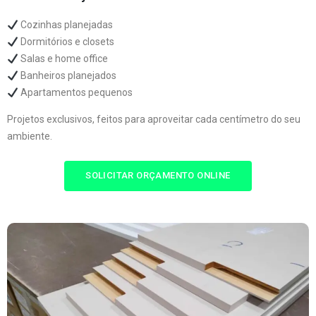
Cozinhas planejadas
Dormitórios e closets
Salas e home office
Banheiros planejados
Apartamentos pequenos
Projetos exclusivos, feitos para aproveitar cada centímetro do seu
ambiente.
SOLICITAR ORÇAMENTO ONLINE