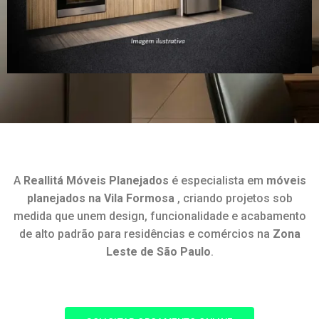
A
Reallitá Móveis Planejados
é especialista em
móveis
planejados na Vila Formosa
, criando projetos sob
medida que unem design, funcionalidade e acabamento
de alto padrão para residências e comércios na
Zona
Leste de São Paulo
.