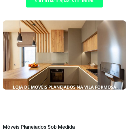
SOLICITAR ORÇAMENTO ONLINE
Móveis Planejados Sob Medida